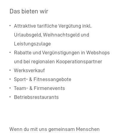
Das bieten wir
Attraktive tarifliche Vergütung inkl.
Urlaubsgeld, Weihnachtsgeld und
Leistungszulage
Rabatte und Vergünstigungen in Webshops
und bei regionalen Kooperationspartner
Werksverkauf
Sport- & Fitnessangebote
Team- & Firmenevents
Betriebsrestaurants
Wenn du mit uns gemeinsam Menschen