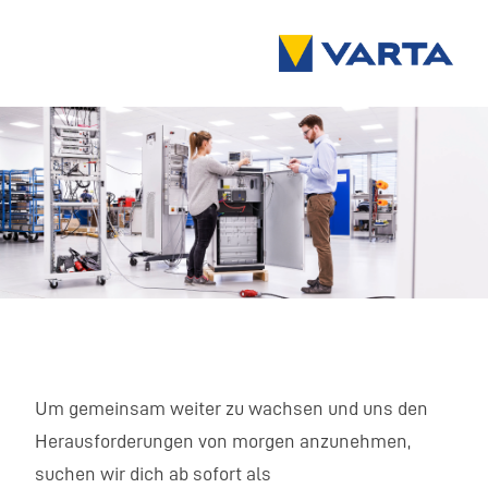
Um gemeinsam weiter zu wachsen und uns den
Herausforderungen von morgen anzunehmen,
suchen wir dich ab sofort als