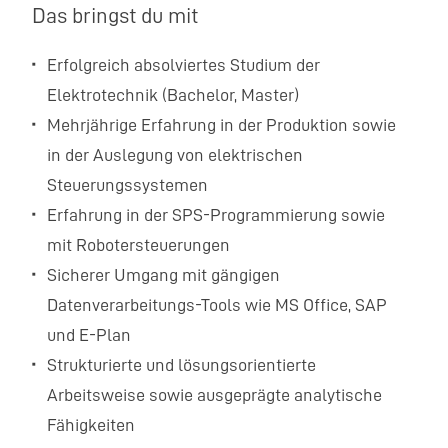
Das bringst du mit
Erfolgreich absolviertes Studium der
Elektrotechnik (Bachelor, Master)
Mehrjährige Erfahrung in der Produktion sowie
in der Auslegung von elektrischen
Steuerungssystemen
Erfahrung in der SPS-Programmierung sowie
mit Robotersteuerungen
Sicherer Umgang mit gängigen
Datenverarbeitungs-Tools wie MS Office, SAP
und E-Plan
Strukturierte und lösungsorientierte
Arbeitsweise sowie ausgeprägte analytische
Fähigkeiten