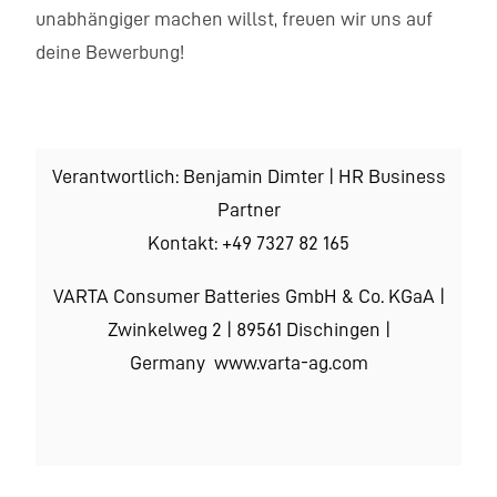
unabhängiger machen willst, freuen wir uns auf
deine Bewerbung!
Verantwortlich: Benjamin Dimter | HR Business
Partner
Kontakt: +49 7327 82 165
VARTA Consumer Batteries GmbH & Co. KGaA |
Zwinkelweg 2 | 89561 Dischingen
|
Germany www.varta-ag.com