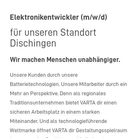
Elektronikentwickler (m/w/d)
für unseren Standort
Dischingen
Wir machen Menschen unabhängiger.
Unsere Kunden durch unsere
Batterietechnologien. Unsere Mitarbeiter durch ein
Mehr an Perspektive. Denn als regionales
Traditionsunternehmen bietet VARTA dir einen
sicheren Arbeitsplatz in einem starken
Miteinander. Und als technologieführende
Weltmarke öffnet VARTA dir Gestaltungsspielraum