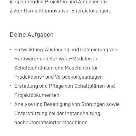
in spannenden Projekten und Aufgaben im
Zukunftsmarkt innovativer Energielösungen.
Deine Aufgaben
Entwicklung, Auslegung und Optimierung von
Hardware- und Software-Modulen in
Schaltschränken und Maschinen für
Produktions- und Verpackungsanlagen
Erstellung und Pflege von Schaltplänen und
Projektdokumenten
Analyse und Beseitigung von Störungen sowie
Unterstützung bei der Instandhaltung
hochautomatisierter Maschinen