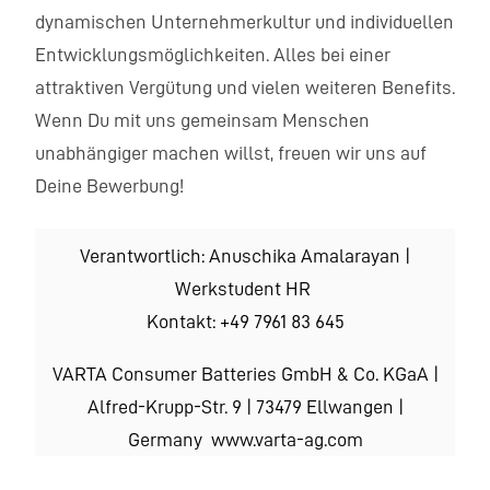
dynamischen Unternehmerkultur und individuellen
Entwicklungsmöglichkeiten. Alles bei einer
attraktiven Vergütung und vielen weiteren Benefits.
Wenn Du mit uns gemeinsam Menschen
unabhängiger machen willst, freuen wir uns auf
Deine Bewerbung!
Verantwortlich: Anuschika Amalarayan |
Werkstudent HR
Kontakt: +49 7961 83 645
VARTA Consumer Batteries GmbH & Co. KGaA |
Alfred-Krupp-Str. 9 | 73479 Ellw
angen |
Germany www.varta-ag.com