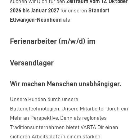
suchen wir Dich für den
Zeitraum vom 12. Oktober
2026 bis Januar 2027
für unseren
Standort
Ellwangen-Neunheim
als
Ferienarbeiter (m/w/d) im
Versandlager
Wir machen Menschen unabhängiger.
Unsere Kunden durch unsere
Batterietechnologien. Unsere Mitarbeiter durch ein
Mehr an Perspektive. Denn als regionales
Traditionsunternehmen bietet VARTA Dir einen
sicheren Arbeitsplatz in einem starken