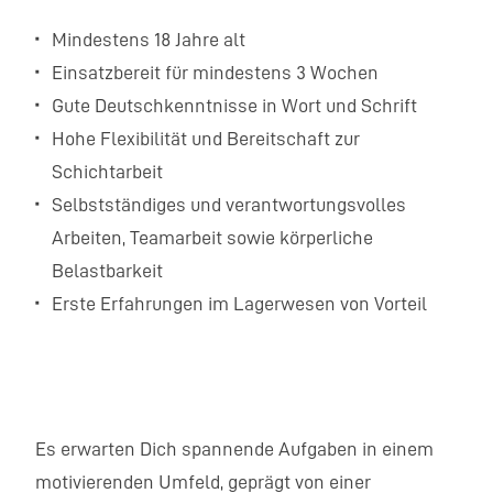
Mindestens 18 Jahre alt
Einsatzbereit für mindestens 3 Wochen
Gute Deutschkenntnisse in Wort und Schrift
Hohe Flexibilität und Bereitschaft zur
Schichtarbeit
Selbstständiges und verantwortungsvolles
Arbeiten, Teamarbeit sowie körperliche
Belastbarkeit
Erste Erfahrungen im Lagerwesen von Vorteil
Es erwarten Dich spannende Aufgaben in einem
motivierenden Umfeld, geprägt von einer