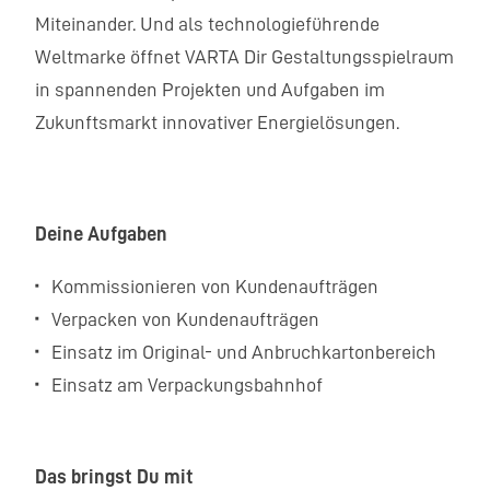
Miteinander. Und als technologieführende
Weltmarke öffnet VARTA Dir Gestaltungsspielraum
in spannenden Projekten und Aufgaben im
Zukunftsmarkt innovativer Energielösungen.
Deine Aufgaben
Kommissionieren von Kundenaufträgen
Verpacken von Kundenaufträgen
Einsatz im Original- und Anbruchkartonbereich
Einsatz am Verpackungsbahnhof
Das bringst Du mit