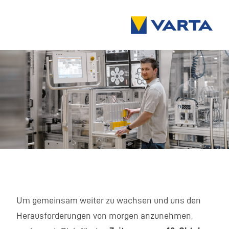
Um gemeinsam weiter zu wachsen und uns den
Herausforderungen von morgen anzunehmen,